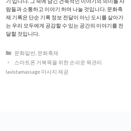
기 입니다. 그 속에 담긴 건축적인 이야기의 의미를 사
람들과 소통하고 이야기 하며 나눌 것입니다. 문화축
제 기록은 단순 기록 정보 전달이 아닌 도시를 살아가
는 우리 모두에게 공감할 수 있는 공간의 이야기를 전
달할 것입니다.
Categories
문화일반
,
문화축제
스마트폰 거북목을 위한 손쉬운 목관리
lavistamassage 마사지 제공