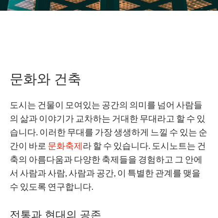
문화와 건축
도시는 건물이 모여있는 공간의 의미를 넘어 사람들
의 삶과 이야기가 교차하는 거대한 무대라고 할 수 있
습니다. 이러한 무대를 가장 생생하게 느낄 수 있는 순
간이 바로
문화축제
라 할 수 있습니다. 도시노트는 건
축의 아름다움과 다양한 축제들을 경험하고 그 안에
서 사람과 사람, 사람과 공간, 이 특별한 관계를 맺을
수 있도록 연구합니다.
전통과 현대의 공존