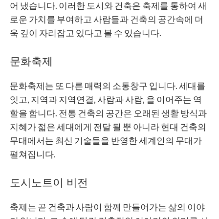
어 냈습니다. 이러한 도시와 건축은 축제를 통하여 새
로운 가치를 부여하고 사람들과 건축의 공간속에 더
욱 깊이 자리잡고 있다고 볼 수 있습니다.
문화축제
문화축제는 또 다른 매력의 소통창구 입니다. 세대를
잇고, 지역과 지역연결, 사람과 사람, 을 이어주는 역
할을 합니다. 전통 건축의 공간은 오래된 생활 방식과
지혜가 젋은 세대에게 전달 될 뿐 아니라 현대 건축의
무대에서는 최신 기술들을 반영한 세계인의 무대가
펼쳐집니다.
도시노트이 비전
축제는 곧 건축과 사람이 함께 만들어가는 삶의 이야