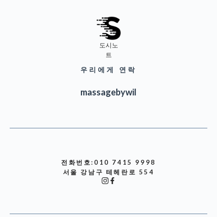
도시노
트
우리에게 연락
massagebywil
전화번호:010 7415 9998
서울 강남구 테헤란로 554