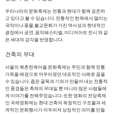
우리나라의 문화축제는 전통과 현대가 함께 공존하
고 있다고 볼 수 있습니다. 전통적인 한옥에서 열리는
국악이나 풍물,불교문화가 가진 역사성과 현대적인
광장에서 공연, 음악페스티벌, 미디어아트 전시 와 같
은 세대의 감각을 반영합니다.
건축의 무대
서울의 북촌한옥마을 문화축제는 주민과 함께 전통
가옥을 배경으로 어우러졌던 대표적인 사례로 꼽을
수 있습니다. 좁은 골목과 기와가 만들어 내는 전통적
인 풍경들은 축제의 무대일 뿐 아니라 많은 사람들에
게 이야기를 전해주었습니다. 또한 영화의 전당축제
인 국제영화제는 현대 건축의 독창적인 구조물과 세
계적인 문화행사가 어우러져 상징적인 의미를 만들