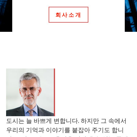
회사소개
도시는 늘 바쁘게 변합니다. 하지만 그 속에서
우리의 기억과 이야기를 붙잡아 주기도 합니