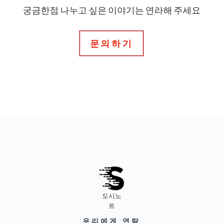
궁금한점 나누고 싶은 이야기는 연라해 주세요
문의하기
도시노
트
우리에게 연락