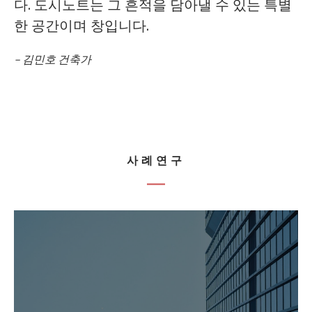
다. 도시노트는 그 흔적을 담아낼 수 있는 특별
한 공간이며 창입니다.
– 김민호 건축가
사례연구