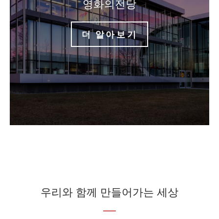
영화의전당
더 알아보기
우리와 함께 만들어가는 세상