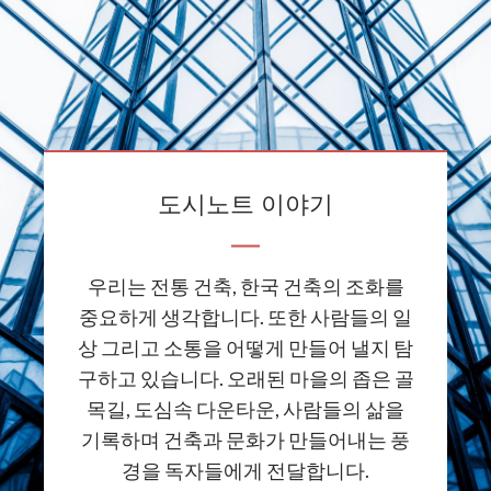
도시노트 이야기
우리는 전통 건축, 한국 건축의 조화를
중요하게 생각합니다. 또한 사람들의 일
상 그리고 소통을 어떻게 만들어 낼지 탐
구하고 있습니다. 오래된 마을의 좁은 골
목길, 도심속 다운타운, 사람들의 삶을
기록하며 건축과 문화가 만들어내는 풍
경을 독자들에게 전달합니다.